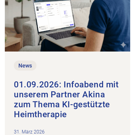
News
01.09.2026: Infoabend mit
unserem Partner Akina
zum Thema KI-gestützte
Heimtherapie
31. März 2026