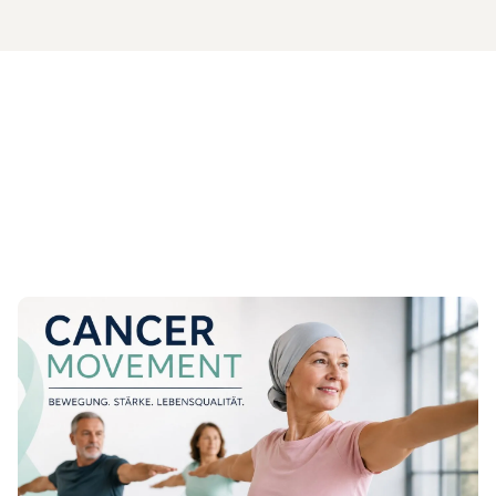
unterschreiben!
Zum Beitrag 18.08.2026: Fortbildungsabend zu