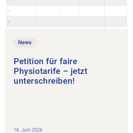
News
Petition für faire
Physiotarife – jetzt
unterschreiben!
16. Juni 2026