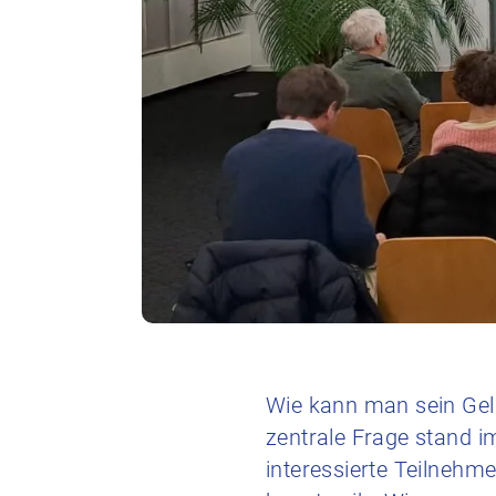
Wie kann man sein Geld
zentrale Frage stand 
interessierte Teilnehme