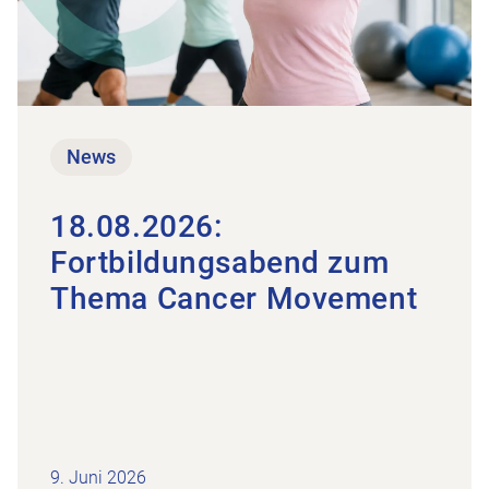
News
18.08.2026:
Fortbildungsabend zum
Thema Cancer Movement
9. Juni 2026