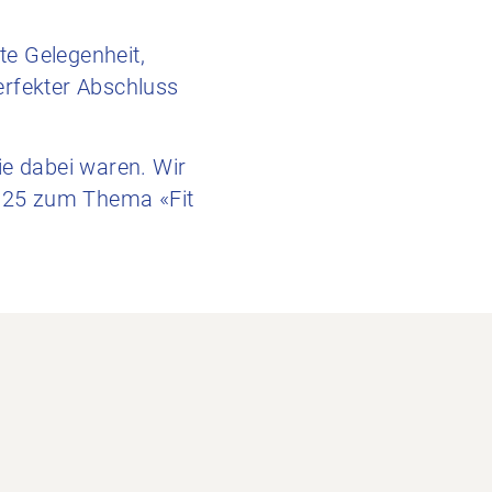
te Gelegenheit,
erfekter Abschluss
ie dabei waren. Wir
2025 zum Thema «Fit