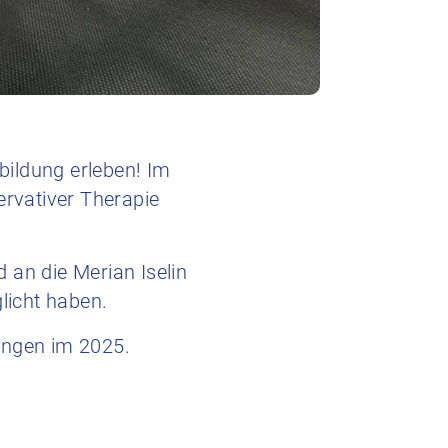
bildung erleben! Im
rvativer Therapie
an die Merian Iselin
licht haben.
ungen im 2025.