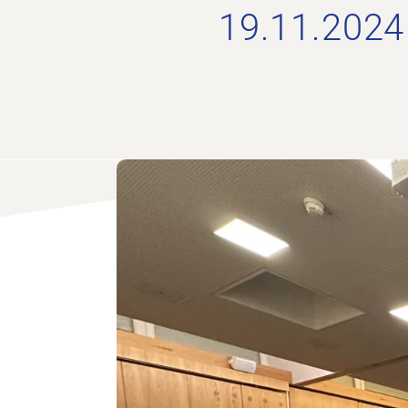
19.11.2024