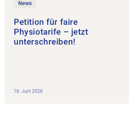
News
Petition für faire
Physiotarife – jetzt
unterschreiben!
16. Juni 2026