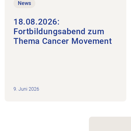
News
18.08.2026:
Fortbildungsabend zum
Thema Cancer Movement
9. Juni 2026