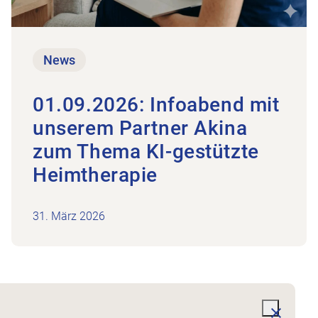
News
01.09.2026: Infoabend mit
unserem Partner Akina
zum Thema KI-gestützte
Heimtherapie
31. März 2026