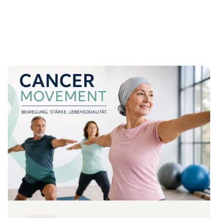
unterschreiben!
Zum Beitrag 18.08.2026: Fortbildungsabend zu