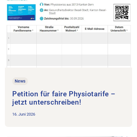
News
Petition für faire Physiotarife –
jetzt unterschreiben!
16. Juni 2026