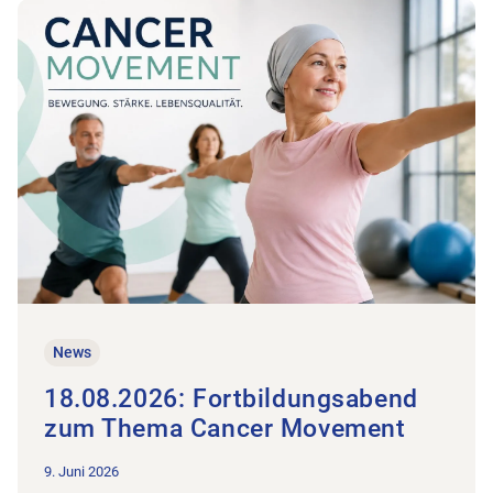
Zum Beitrag 18.08.2026: Fortbildungsabend zum Thema Ca
News
18.08.2026: Fortbildungsabend
zum Thema Cancer Movement
9. Juni 2026