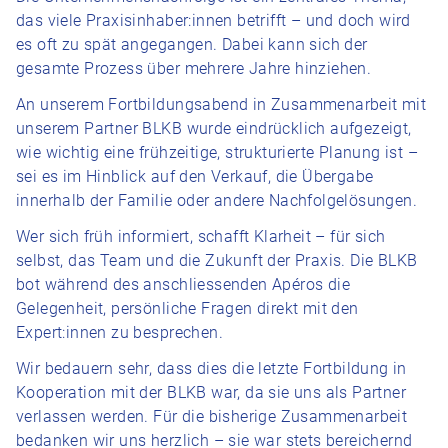
das viele Praxisinhaber:innen betrifft – und doch wird
es oft zu spät angegangen. Dabei kann sich der
gesamte Prozess über mehrere Jahre hinziehen.
An unserem Fortbildungsabend in Zusammenarbeit mit
unserem Partner BLKB wurde eindrücklich aufgezeigt,
wie wichtig eine frühzeitige, strukturierte Planung ist –
sei es im Hinblick auf den Verkauf, die Übergabe
innerhalb der Familie oder andere Nachfolgelösungen.
Wer sich früh informiert, schafft Klarheit – für sich
selbst, das Team und die Zukunft der Praxis. Die BLKB
bot während des anschliessenden Apéros die
Gelegenheit, persönliche Fragen direkt mit den
Expert:innen zu besprechen.
Wir bedauern sehr, dass dies die letzte Fortbildung in
Kooperation mit der BLKB war, da sie uns als Partner
verlassen werden. Für die bisherige Zusammenarbeit
bedanken wir uns herzlich – sie war stets bereichernd