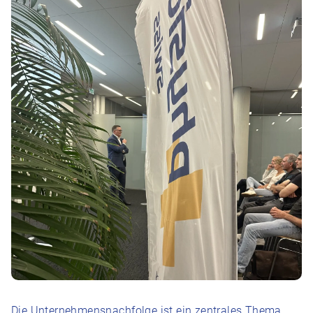
Die Unternehmensnachfolge ist ein zentrales Thema,