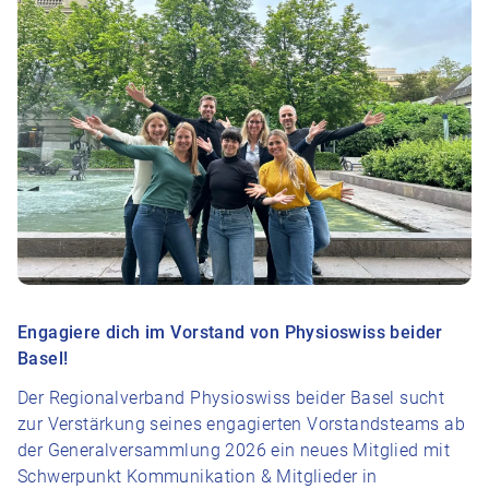
Engagiere dich im Vorstand von Physioswiss beider
Basel!
Der Regionalverband Physioswiss beider Basel sucht
zur Verstärkung seines engagierten Vorstandsteams ab
der Generalversammlung 2026 ein neues Mitglied mit
Schwerpunkt Kommunikation & Mitglieder in