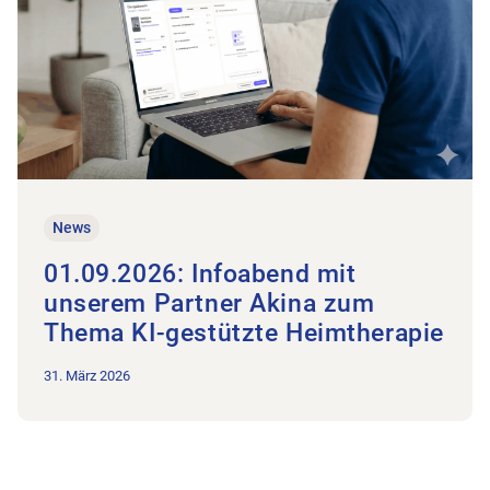
News
01.09.2026: Infoabend mit
unserem Partner Akina zum
Thema KI-gestützte Heimtherapie
31. März 2026