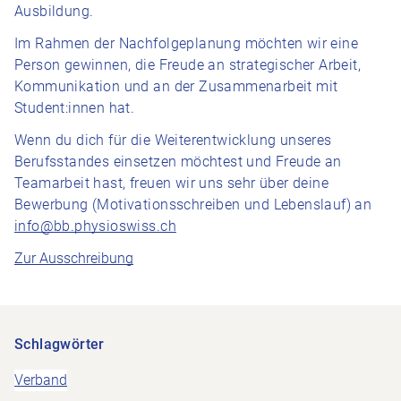
Ausbildung.
Im Rahmen der Nachfolgeplanung möchten wir eine
Person gewinnen, die Freude an strategischer Arbeit,
Kommunikation und an der Zusammenarbeit mit
Student:innen hat.
Wenn du dich für die Weiterentwicklung unseres
Berufsstandes einsetzen möchtest und Freude an
Teamarbeit hast, freuen wir uns sehr über deine
Bewerbung (Motivationsschreiben und Lebenslauf) an
info@bb.physioswiss.ch
Zur Ausschreibung
Schlagwörter
Verband