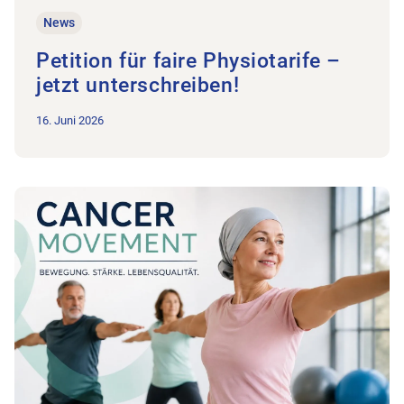
News
Petition für faire Physiotarife –
jetzt unterschreiben!
16. Juni 2026
Zum Beitrag 18.08.2026: Fortbildungsabend zum Thema Ca