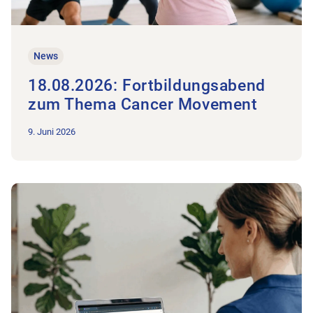
News
18.08.2026: Fortbildungsabend
zum Thema Cancer Movement
9. Juni 2026
Zum Beitrag 01.09.2026: Infoabend mit unserem Partner Aki