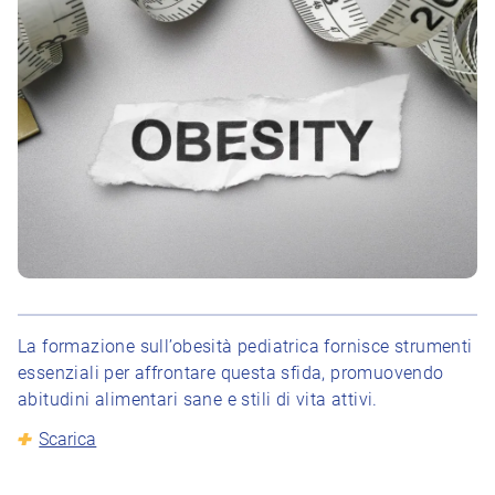
La formazione sull’obesità pediatrica fornisce strumenti
essenziali per affrontare questa sfida, promuovendo
abitudini alimentari sane e stili di vita attivi.
Scarica