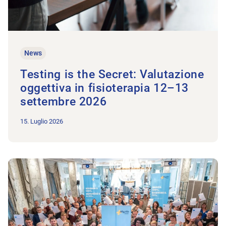
News
Testing is the Secret: Valutazione
oggettiva in fisioterapia 12–13
settembre 2026
15. Luglio 2026
All'articolo Per tariffe eque nella fisioterapia