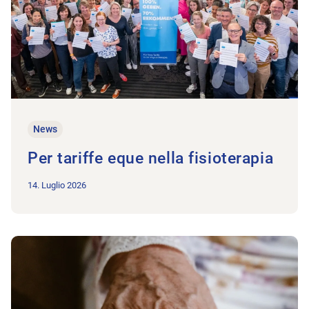
News
Per tariffe eque nella fisioterapia
14. Luglio 2026
All'articolo Corso prevenzione cadute – 28 novembre 2026