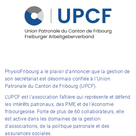
PhysioFribourg a le plaisir d’annoncer que la gestion de
son secrétariat est désormais confiée à l’Union
Patronale du Canton de Fribourg (UPCF).
L’UPCF est l’association faîtière qui représente et défend
les intérêts patronaux, des PME et de l’économie
fribourgeoise. Forte de plus de 60 collaborateurs, elle
est active dans les domaines de la gestion
d’associations, de la politique patronale et des
assurances sociales.