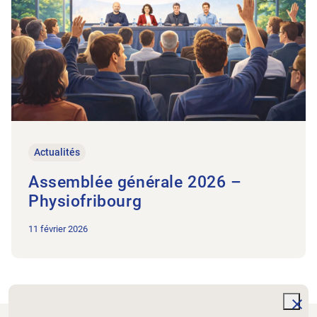
Actualités
Assemblée générale 2026 –
Physiofribourg
11 février 2026