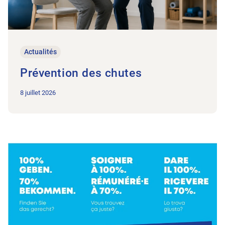
Actualités
Prévention des chutes
8 juillet 2026
Vers l'article Pour une physiothérapie accessible et de proxim