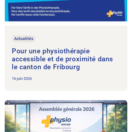
Actualités
Pour une physiothérapie
accessible et de proximité dans
le canton de Fribourg
16 juin 2026
Vers l'article Assemblée générale 2026 – Physiofribourg