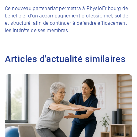
Ce nouveau partenariat permettra à PhysioFribourg de
bénéficier d’un accompagnement professionnel, solide
et structuré, afin de continuer à défendre efficacement
les intérêts de ses membres.
Articles d'actualité similaires
Vers l'article Prévention des chutes