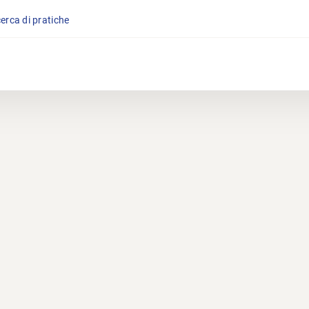
cerca di pratiche