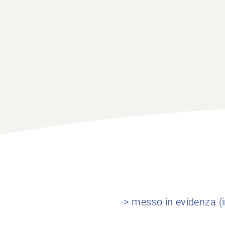
-> messo in evidenza (i