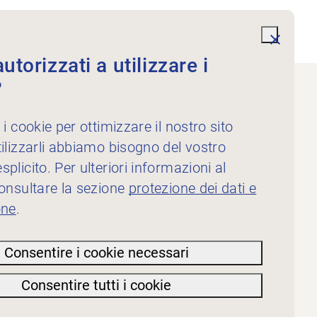
undefi
torizzati a utilizzare i
?
 i cookie per ottimizzare il nostro sito
ilizzarli abbiamo bisogno del vostro
plicito. Per ulteriori informazioni al
consultare la sezione
protezione dei dati e
one
.
Consentire i cookie necessari
Consentire tutti i cookie