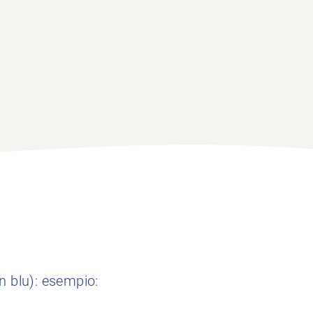
n blu): esempio: