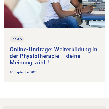
Inaktiv
Online-Umfrage: Weiterbildung in
der Physiotherapie – deine
Meinung zählt!
10. September 2025
Zur Startseite