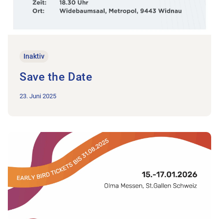
Inaktiv
Save the Date
23. Juni 2025
Zum Beitrag Tongue Time 2026