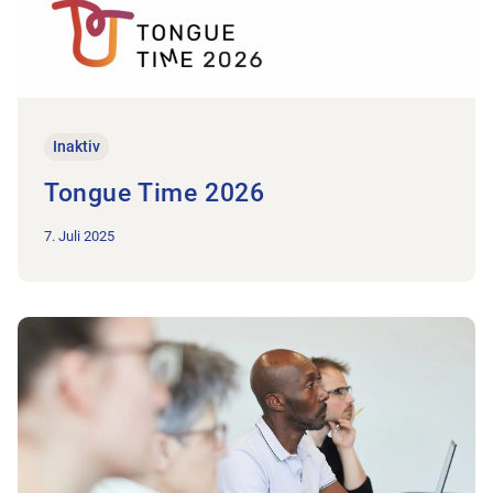
Inaktiv
Tongue Time 2026
7. Juli 2025
Zum Beitrag Online-Umfrage: Weiterbildung in der Physiother