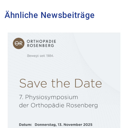
Ähnliche Newsbeiträge
Zum Beitrag Save the Date