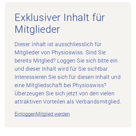
Exklusiver Inhalt für
Mitglieder
Dieser Inhalt ist ausschliesslich für
Mitglieder von Physioswiss. Sind Sie
bereits Mitglied? Loggen Sie sich bitte ein
und dieser Inhalt wird für Sie sichtbar.
Interessieren Sie sich für diesen Inhalt und
eine Mitgliedschaft bei Physioswiss?
Überzeugen Sie sich jetzt von den vielen
attraktiven Vorteilen als Verbandsmitglied.
Einloggen
Mitglied werden