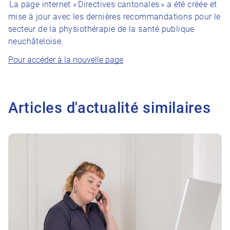
La page internet « Directives cantonales » a été créée et
mise à jour avec les dernières recommandations pour le
secteur de la physiothérapie de la santé publique
neuchâteloise.
Pour accéder à la nouvelle page
Articles d'actualité similaires
Vers l'article Changements d’adresse mail – Formation continu