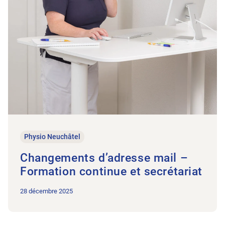
Physio Neuchâtel
Changements d’adresse mail –
Formation continue et secrétariat
28 décembre 2025