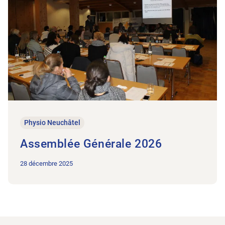
Physio Neuchâtel
Assemblée Générale 2026
28 décembre 2025