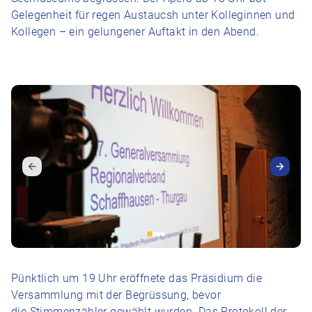
Gelegenheit für regen Austaucsh unter Kolleginnen und
Kollegen – ein gelungener Auftakt in den Abend.
Pünktlich um 19 Uhr eröffnete das Präsidium die
Versammlung mit der Begrüssung, bevor
die Stimmenzähler gewählt wurden. Das Protokoll der