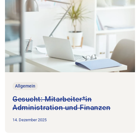
Allgemein
Gesucht: Mitarbeiter*in
Administration und Finanzen
14. Dezember 2025