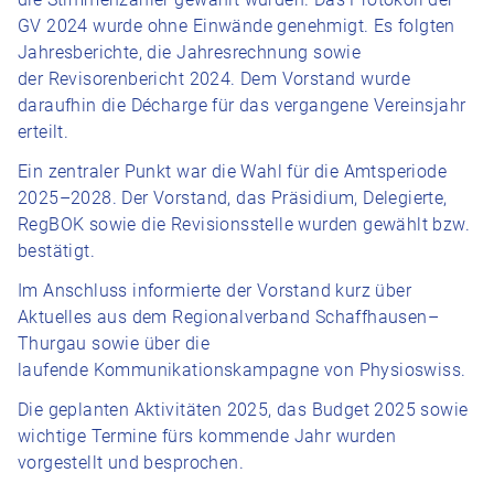
GV 2024 wurde ohne Einwände genehmigt. Es folgten
Jahresberichte, die Jahresrechnung sowie
der Revisorenbericht 2024. Dem Vorstand wurde
daraufhin die Décharge für das vergangene Vereinsjahr
erteilt.
Ein zentraler Punkt war die Wahl für die Amtsperiode
2025–2028. Der Vorstand, das Präsidium, Delegierte,
RegBOK sowie die Revisionsstelle wurden gewählt bzw.
bestätigt.
Im Anschluss informierte der Vorstand kurz über
Aktuelles aus dem Regionalverband Schaffhausen–
Thurgau sowie über die
laufende Kommunikationskampagne von Physioswiss.
Die geplanten Aktivitäten 2025, das Budget 2025 sowie
wichtige Termine fürs kommende Jahr wurden
vorgestellt und besprochen.