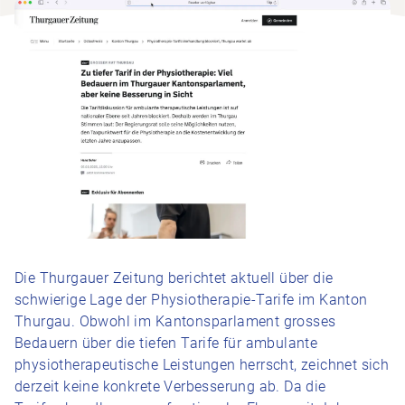
Die Thurgauer Zeitung berichtet aktuell über die
schwierige Lage der Physiotherapie-Tarife im Kanton
Thurgau. Obwohl im Kantonsparlament grosses
Bedauern über die tiefen Tarife für ambulante
physiotherapeutische Leistungen herrscht, zeichnet sich
derzeit keine konkrete Verbesserung ab. Da die