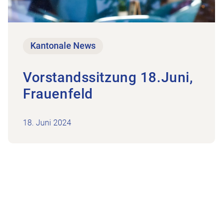
Kantonale News
Vorstandssitzung 18.Juni,
Frauenfeld
18. Juni 2024