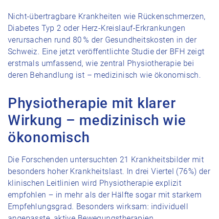
Nicht-übertragbare Krankheiten wie Rückenschmerzen,
Diabetes Typ 2 oder Herz-Kreislauf-Erkrankungen
verursachen rund 80 % der Gesundheitskosten in der
Schweiz. Eine jetzt veröffentlichte Studie der BFH zeigt
erstmals umfassend, wie zentral Physiotherapie bei
deren Behandlung ist – medizinisch wie ökonomisch.
Physiotherapie mit klarer
Wirkung – medizinisch wie
ökonomisch
Die Forschenden untersuchten 21 Krankheitsbilder mit
besonders hoher Krankheitslast. In drei Viertel (76%) der
klinischen Leitlinien wird Physiotherapie explizit
empfohlen – in mehr als der Hälfte sogar mit starkem
Empfehlungsgrad. Besonders wirksam: individuell
angepasste, aktive Bewegungstherapien.