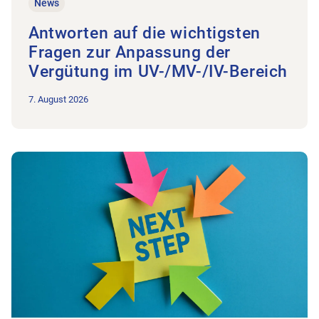
News
Antworten auf die wichtigsten
Fragen zur Anpassung der
Vergütung im UV-/MV-/IV-Bereich
7. August 2026
Zum Beitrag IG Grosspraxen nimmt Fahrt auf