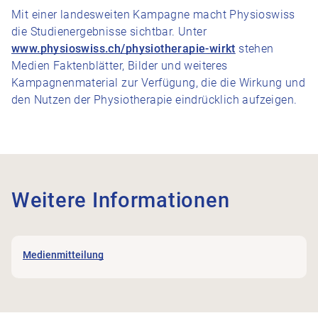
Mit einer landesweiten Kampagne macht Physioswiss
die Studienergebnisse sichtbar. Unter
www.physioswiss.ch/physiotherapie-wirkt
stehen
Medien Faktenblätter, Bilder und weiteres
Kampagnenmaterial zur Verfügung, die die Wirkung und
den Nutzen der Physiotherapie eindrücklich aufzeigen.
Weitere Informationen
Medienmitteilung