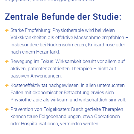
Zentrale Befunde der Studie:
Starke Empfehlung: Physiotherapie wird bei vielen
Volkskrankheiten als effektive Massnahme empfohlen –
insbesondere bei Rückenschmerzen, Kniearthrose oder
nach einem Herzinfarkt.
Bewegung im Fokus: Wirksamkeit beruht vor allem auf
aktiven, patientenzentrierten Therapien – nicht auf
passiven Anwendungen.
Kosteneffektivität nachgewiesen: In allen untersuchten
Fällen mit ökonomischer Betrachtung erwies sich
Physiotherapie als wirksam und wirtschaftlich sinnvoll.
Prävention von Folgekosten: Durch gezielte Therapien
können teure Folgebehandlungen, etwa Operationen
oder Hospitalisationen, vermieden werden.