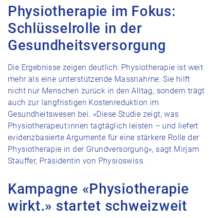
Physiotherapie im Fokus:
Schlüsselrolle in der
Gesundheitsversorgung
Die Ergebnisse zeigen deutlich: Physiotherapie ist weit
mehr als eine unterstützende Massnahme. Sie hilft
nicht nur Menschen zurück in den Alltag, sondern trägt
auch zur langfristigen Kostenreduktion im
Gesundheitswesen bei. «Diese Studie zeigt, was
Physiotherapeut:innen tagtäglich leisten – und liefert
evidenzbasierte Argumente für eine stärkere Rolle der
Physiotherapie in der Grundversorgung», sagt Mirjam
Stauffer, Präsidentin von Physioswiss.
Kampagne «Physiotherapie
wirkt.» startet schweizweit