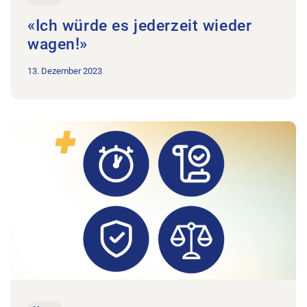
«Ich würde es jederzeit wieder
wagen!»
13. Dezember 2023
Zum Beitrag Antworten auf die wichtigsten Fragen zur Anpas