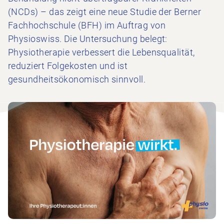
(NCDs) – das zeigt eine neue Studie der Berner
Fachhochschule (BFH) im Auftrag von
Physioswiss. Die Untersuchung belegt:
Physiotherapie verbessert die Lebensqualität,
reduziert Folgekosten und ist
gesundheitsökonomisch sinnvoll.