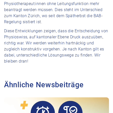
Physiotherapeut:innen ohne Leitungsfunktion mehr
beantragt werden müssen. Dies steht im Unterschied
zum Kanton Zürich, wo seit dem Spätherbst die BAB-
Regelung sistiert ist.
Diese Entwicklungen zeigen, dass die Entscheidung von
Physioswiss, auf kantonaler Ebene Druck auszuüben,
richtig war. Wir werden weiterhin hartnäckig und
zugleich konstruktiv vorgehen. Je nach Kanton gilt es
dabei, unterschiedliche Lösungswege zu finden. Wir
bleiben dran!
Ähnliche Newsbeiträge
Zum Beitrag Antworten auf die wichtigsten Fragen zur Anpas