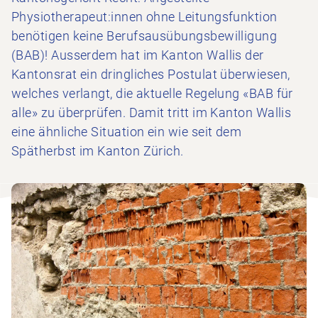
Physiotherapeut:innen ohne Leitungsfunktion
benötigen keine Berufsausübungsbewilligung
(BAB)! Ausserdem hat im Kanton Wallis der
Kantonsrat ein dringliches Postulat überwiesen,
welches verlangt, die aktuelle Regelung «BAB für
alle» zu überprüfen. Damit tritt im Kanton Wallis
eine ähnliche Situation ein wie seit dem
Spätherbst im Kanton Zürich.