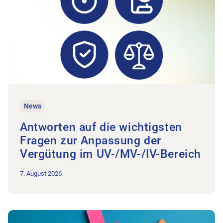
News
Antworten auf die wichtigsten
Fragen zur Anpassung der
Vergütung im UV-/MV-/IV-Bereich
7. August 2026
Zum Beitrag IG Grosspraxen nimmt Fahrt auf