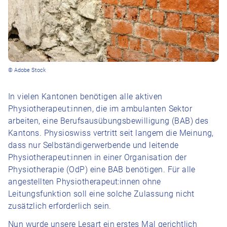
© Adobe Stock
In vielen Kantonen benötigen alle aktiven
Physiotherapeut:innen, die im ambulanten Sektor
arbeiten, eine Berufsausübungsbewilligung (BAB) des
Kantons. Physioswiss vertritt seit langem die Meinung,
dass nur Selbständigerwerbende und leitende
Physiotherapeut:innen in einer Organisation der
Physiotherapie (OdP) eine BAB benötigen. Für alle
angestellten Physiotherapeut:innen ohne
Leitungsfunktion soll eine solche Zulassung nicht
zusätzlich erforderlich sein.
Nun wurde unsere Lesart ein erstes Mal gerichtlich