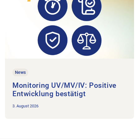
News
Monitoring UV/MV/IV: Positive
Entwicklung bestätigt
3. August 2026