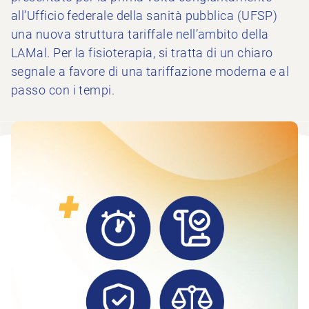
all’Ufficio federale della sanità pubblica (UFSP)
una nuova struttura tariffale nell’ambito della
LAMal. Per la fisioterapia, si tratta di un chiaro
segnale a favore di una tariffazione moderna e al
passo con i tempi.