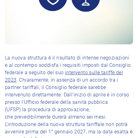
La nuova struttura è il risultato di intense negoziazioni
e al contempo soddisfa i requisiti imposti dal Consiglio
federale a seguito del suo
intervento sulle tariffe del
2023
. Chiaramente, in assenza di un accordo tra i
partner tariffali, il Consiglio federale sarebbe
intervenuto direttamente. Dall’inizio di aprile è in corso
presso l’Ufficio federale della sanità pubblica
(UFSP) la procedura di approvazione,
che prevedibilmente durerà almeno sei mesi.
L’introduzione della nuova struttura tariffale non potrà
avvenire prima del 1° gennaio 2027, ma la data esatta è