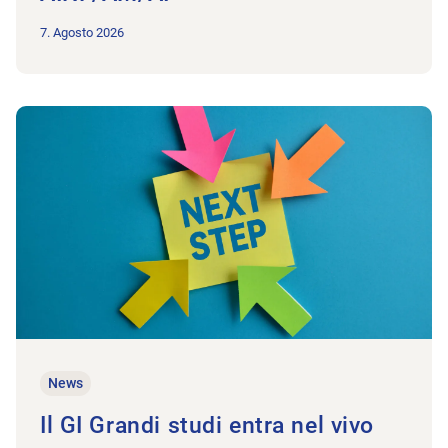
7. Agosto 2026
All'articolo Il GI Grandi studi entra nel vivo
News
Il GI Grandi studi entra nel vivo