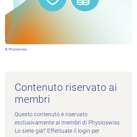
© Physioswiss
Contenuto riservato ai
membri
Questo contenuto è riservato
esclusivamente ai membri di Physioswiss.
Lo siete già? Effettuate il login per