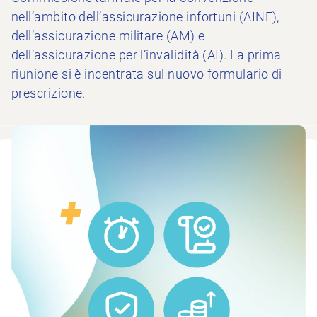
nell’ambito dell’assicurazione infortuni (AINF),
dell’assicurazione militare (AM) e
dell’assicurazione per l’invalidità (AI). La prima
riunione si è incentrata sul nuovo formulario di
prescrizione.