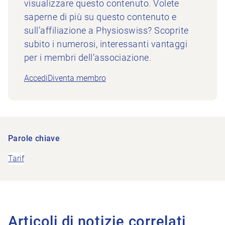
visualizzare questo contenuto. Volete
saperne di più su questo contenuto e
sull’affiliazione a Physioswiss? Scoprite
subito i numerosi, interessanti vantaggi
per i membri dell’associazione.
Accedi
Diventa membro
Parole chiave
Tarif
Articoli di notizie correlati