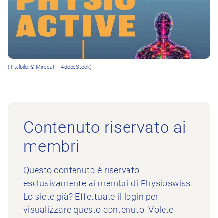
(Titelbild: © Mirecat – AdobeStock)
Contenuto riservato ai
membri
Questo contenuto è riservato
esclusivamente ai membri di Physioswiss.
Lo siete già? Effettuate il login per
visualizzare questo contenuto. Volete