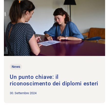
News
Un punto chiave: il
riconoscimento dei diplomi esteri
30. Settembre 2024