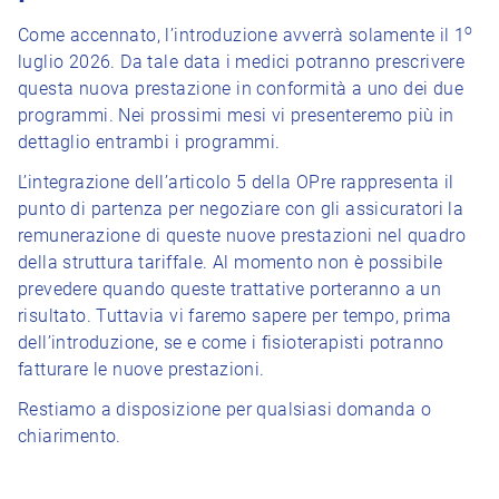
o
Come accennato, l’introduzione avverrà solamente il 1
luglio 2026. Da tale data i medici potranno prescrivere
questa nuova prestazione in conformità a uno dei due
programmi. Nei prossimi mesi vi presenteremo più in
dettaglio entrambi i programmi.
L’integrazione dell’articolo 5 della OPre rappresenta il
punto di partenza per negoziare con gli assicuratori la
remunerazione di queste nuove prestazioni nel quadro
della struttura tariffale. Al momento non è possibile
prevedere quando queste trattative porteranno a un
risultato. Tuttavia vi faremo sapere per tempo, prima
dell’introduzione, se e come i fisioterapisti potranno
fatturare le nuove prestazioni.
Restiamo a disposizione per qualsiasi domanda o
chiarimento.