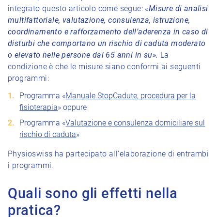
integrato questo articolo come segue: «
Misure di analisi
multifattoriale, valutazione, consulenza, istruzione,
coordinamento e rafforzamento dell’aderenza in caso di
disturbi che comportano un rischio di caduta moderato
o elevato nelle persone dai 65‎ anni in su».
La
condizione è che le misure siano conformi ai seguenti
programmi:
Programma «
Manuale StopCadute, procedura per la
fisioterapia
» oppure
Programma «
Valutazione e consulenza domiciliare sul
rischio di caduta
»
Physioswiss ha partecipato all’elaborazione di entrambi
i programmi.
Quali sono gli effetti nella
pratica?