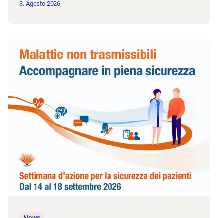
3. Agosto 2026
All'articolo Settimana d’azione per la sicurezza dei pazienti: mal
News