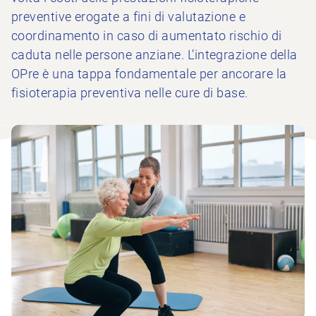
preventive erogate a fini di valutazione e
coordinamento in caso di aumentato rischio di
caduta nelle persone anziane. L’integrazione della
OPre è una tappa fondamentale per ancorare la
fisioterapia preventiva nelle cure di base.