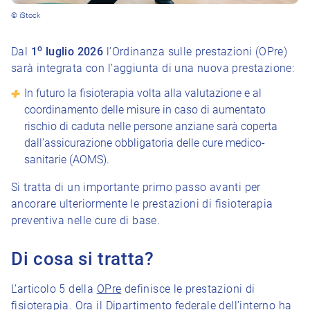
© iStock
o
Dal
1
luglio 2026
l’Ordinanza sulle prestazioni (OPre)
sarà integrata con l’aggiunta di una nuova prestazione:
In futuro la fisioterapia volta alla valutazione e al
coordinamento delle misure in caso di aumentato
rischio di caduta nelle persone anziane sarà coperta
dall’assicurazione obbligatoria delle cure medico-
sanitarie (AOMS).
Si tratta di un importante primo passo avanti per
ancorare ulteriormente le prestazioni di fisioterapia
preventiva nelle cure di base.
Di cosa si tratta?
L’articolo 5 della
OPre
definisce le prestazioni di
fisioterapia. Ora il Dipartimento federale dell’interno ha