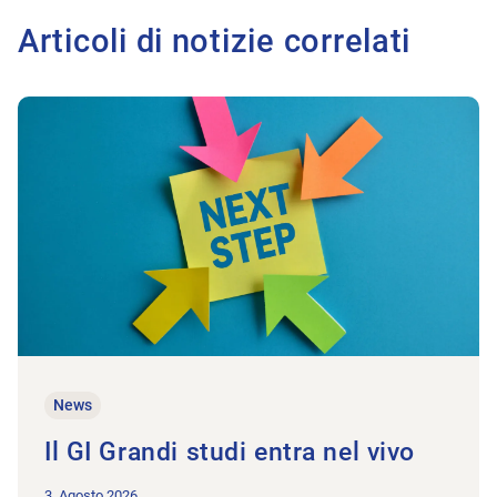
Articoli di notizie correlati
All'articolo Il GI Grandi studi entra nel vivo
News
Il GI Grandi studi entra nel vivo
3. Agosto 2026