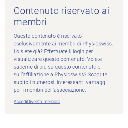
Contenuto riservato ai
membri
Questo contenuto è riservato
esclusivamente ai membri di Physioswiss.
Lo siete già? Effettuate il login per
visualizzare questo contenuto. Volete
saperne di più su questo contenuto e
sull’affiliazione a Physioswiss? Scoprite
subito i numerosi, interessanti vantaggi
per i membri dell’associazione.
Accedi
Diventa membro