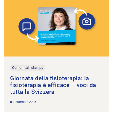
All’articolo Giornata della fisioterapia: la fisioterapia è efficac
Comunicati stampa
Giornata della fisioterapia: la
fisioterapia è efficace – voci da
tutta la Svizzera
8. Settembre 2025