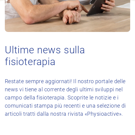
Ultime news sulla
fisioterapia
Restate sempre aggiornati! Il nostro portale delle
news vi tiene al corrente degli ultimi sviluppi nel
campo della fisioterapia. Scoprite le notizie e i
comunicati stampa più recenti e una selezione di
articoli tratti dalla nostra rivista «Physioactive».