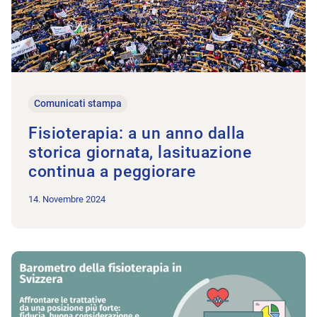
Comunicati stampa
Fisioterapia: a un anno dalla
storica giornata, lasituazione
continua a peggiorare
14. Novembre 2024
All’articolo Secondo Barometro della fisioterapia in Svizzera