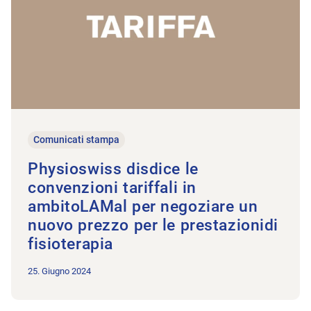
Comunicati stampa
Physioswiss disdice le
convenzioni tariffali in
ambitoLAMal per negoziare un
nuovo prezzo per le prestazionidi
fisioterapia
25. Giugno 2024