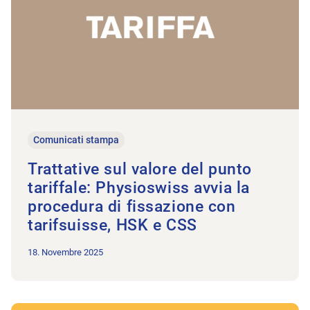
Comunicati stampa
Trattative sul valore del punto
tariffale: Physioswiss avvia la
procedura di fissazione con
tarifsuisse, HSK e CSS
18. Novembre 2025