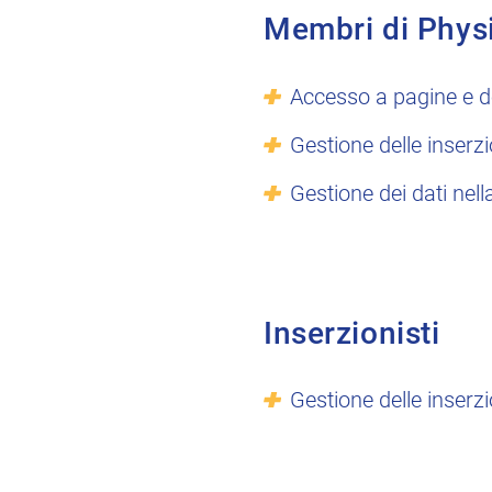
Membri di Phys
Accesso a pagine e d
Gestione delle inserzi
Gestione dei dati nell
Inserzionisti
Gestione delle inserzi