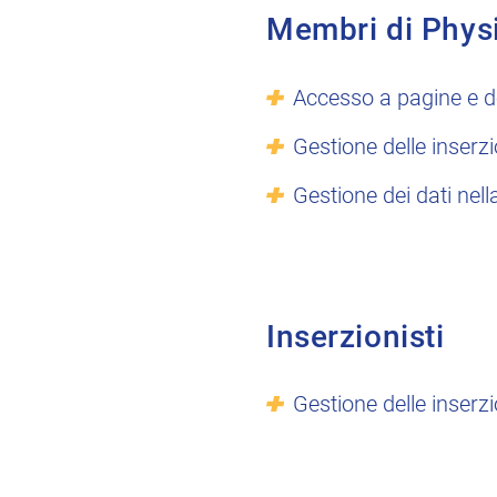
Membri di Phys
Accesso a pagine e d
Gestione delle inserzi
Gestione dei dati nell
Inserzionisti
Gestione delle inserzi