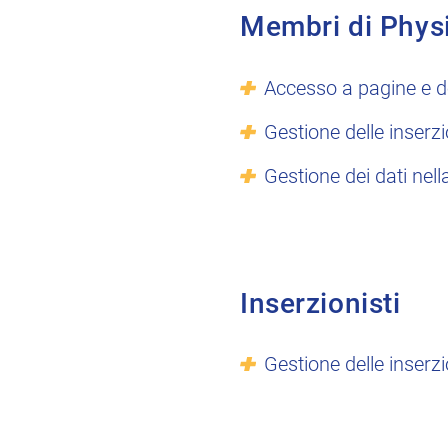
Membri di Phys
Accesso a pagine e d
Gestione delle inserzi
Gestione dei dati nell
Inserzionisti
Gestione delle inserzi