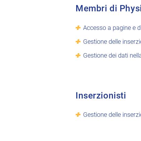
Membri di Phys
Accesso a pagine e d
Gestione delle inserzi
Gestione dei dati nell
Inserzionisti
Gestione delle inserzi