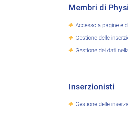
Membri di Phys
Accesso a pagine e d
Gestione delle inserzi
Gestione dei dati nell
Inserzionisti
Gestione delle inserzi