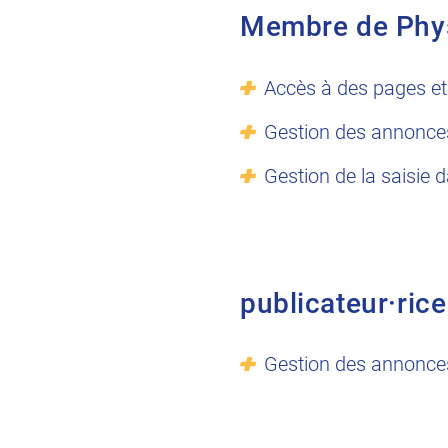
Membre de Phy
Accès à des pages et
Gestion des annonce
Gestion de la saisie 
publicateur·rice
Gestion des annonce