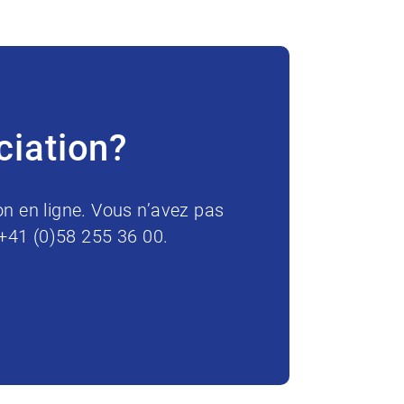
ciation?
on en ligne. Vous n’avez pas
 +41 (0)58 255 36 00.