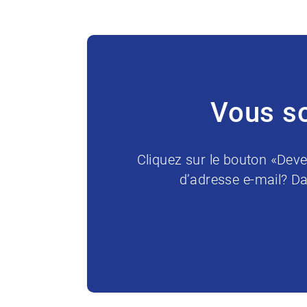
Vous so
Cliquez sur le bouton «Deve
d’adresse e-mail? Da