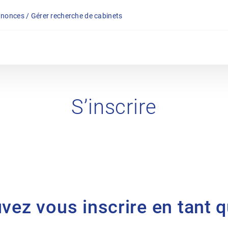
nonces / Gérer recherche de cabinets
S’inscrire
uvez vous inscrire en tant 