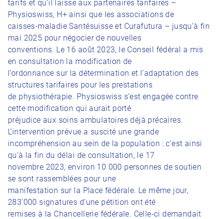
tarifs et qu’il laisse aux partenaires tarifaires –
Physioswiss, H+ ainsi que les associations de
caisses-maladie Santésuisse et Curafutura – jusqu’à fin
mai 2025 pour négocier de nouvelles
conventions. Le 16 août 2023, le Conseil fédéral a mis
en consultation la modification de
l’ordonnance sur la détermination et l’adaptation des
structures tarifaires pour les prestations
de physiothérapie. Physioswiss s’est engagée contre
cette modification qui aurait porté
préjudice aux soins ambulatoires déjà précaires.
L’intervention prévue a suscité une grande
incompréhension au sein de la population : c’est ainsi
qu’à la fin du délai de consultation, le 17
novembre 2023, environ 10 000 personnes de soutien
se sont rassemblées pour une
manifestation sur la Place fédérale. Le même jour,
283’000 signatures d’une pétition ont été
remises à la Chancellerie fédérale. Celle-ci demandait