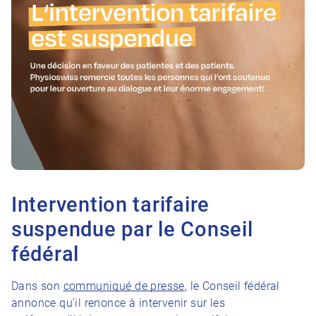
Intervention tarifaire
suspendue par le Conseil
fédéral
Dans son
communiqué de presse
, le Conseil fédéral
annonce qu’il renonce à intervenir sur les