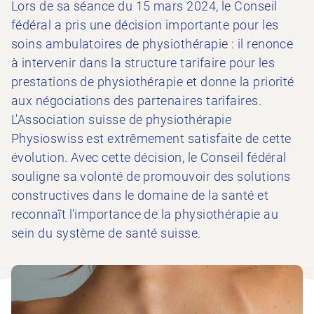
Lors de sa séance du 15 mars 2024, le Conseil
fédéral a pris une décision importante pour les
soins ambulatoires de physiothérapie : il renonce
à intervenir dans la structure tarifaire pour les
prestations de physiothérapie et donne la priorité
aux négociations des partenaires tarifaires.
L'Association suisse de physiothérapie
Physioswiss est extrêmement satisfaite de cette
évolution. Avec cette décision, le Conseil fédéral
souligne sa volonté de promouvoir des solutions
constructives dans le domaine de la santé et
reconnaît l'importance de la physiothérapie au
sein du système de santé suisse.