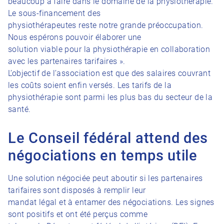
beaucoup à faire dans le domaine de la physiothérapie.
Le sous-financement des
physiothérapeutes reste notre grande préoccupation.
Nous espérons pouvoir élaborer une
solution viable pour la physiothérapie en collaboration
avec les partenaires tarifaires ».
L’objectif de l’association est que des salaires couvrant
les coûts soient enfin versés. Les tarifs de la
physiothérapie sont parmi les plus bas du secteur de la
santé.
Le Conseil fédéral attend des
négociations en temps utile
Une solution négociée peut aboutir si les partenaires
tarifaires sont disposés à remplir leur
mandat légal et à entamer des négociations. Les signes
sont positifs et ont été perçus comme