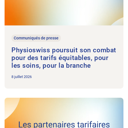
Communiqués de presse
Physioswiss poursuit son combat
pour des tarifs équitables, pour
les soins, pour la branche
8 juillet 2026
Vers l'article Physiothérapie: les partenaires tarifaires clarifient