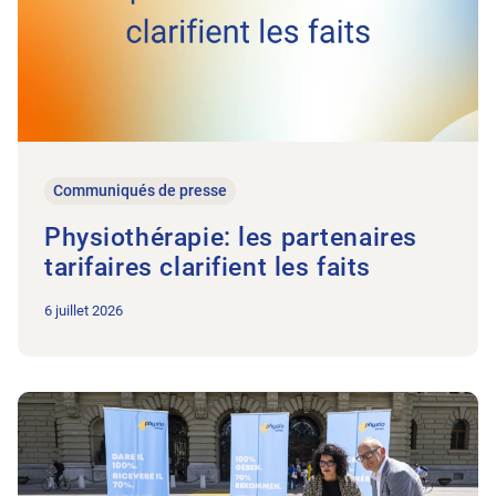
Communiqués de presse
Physiothérapie: les partenaires
tarifaires clarifient les faits
6 juillet 2026
Vers l'article Physioswiss lance une pétition pour des tarifs 