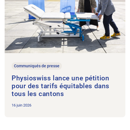
Communiqués de presse
Physioswiss lance une pétition
pour des tarifs équitables dans
tous les cantons
16 juin 2026