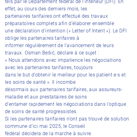
tels par le Département fédéral de l’intérieur (DFI). En
effet, au cours des derniers mois, les
partenaires tarifaires ont effectué des travaux
préparatoires complets afin d’élaborer ensemble
une déclaration d’intention (« Letter of Intent »). Le DFI
oblige les partenaires tarifaires à
informer régulièrement de l’avancement de leurs
travaux. Osman Bešić, déclare à ce sujet :
« Nous attendons avec impatience les négociations
avec les partenaires tarifaires, toujours
dans le but d’obtenir le meilleur pour les patient·e·s et
les soins de santé ». Il incombe
désormais aux partenaires tarifaires, aux assureurs-
maladie et aux prestataires de soins
d’entamer rapidement les négociations dans l’optique
de soins de santé progressistes.
Si les partenaires tarifaires n’ont pas trouvé de solution
commune d’ici mai 2025, le Conseil
fédéral décidera de la marche à suivre.