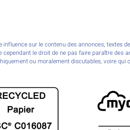
 influence sur le contenu des annonces, textes d
e cependant le droit de ne pas faire paraître des
thiquement ou moralement discutables, voire qui 