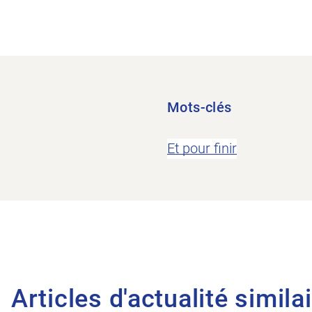
Mots-clés
Et pour finir
Articles d'actualité simila