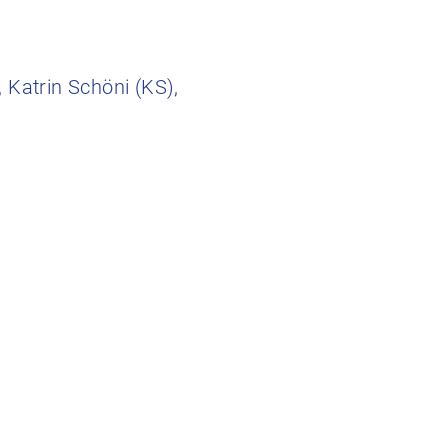
 Katrin Schöni (KS),