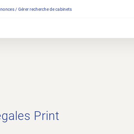
nonces / Gérer recherche de cabinets
gales Print