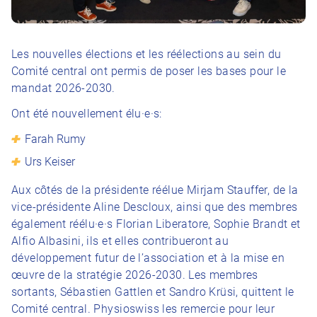
Les nouvelles élections et les réélections au sein du
Comité central ont permis de poser les bases pour le
mandat 2026-2030.
Ont été nouvellement élu·e·s:
Farah Rumy
Urs Keiser
Aux côtés de la présidente réélue Mirjam Stauffer, de la
vice-présidente Aline Descloux, ainsi que des membres
également réélu·e·s Florian Liberatore, Sophie Brandt et
Alfio Albasini, ils et elles contribueront au
développement futur de l’association et à la mise en
œuvre de la stratégie 2026-2030. Les membres
sortants, Sébastien Gattlen et Sandro Krüsi, quittent le
Comité central. Physioswiss les remercie pour leur