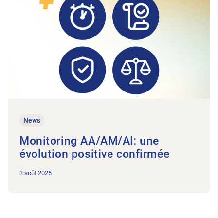
News
Monitoring AA/AM/AI: une
évolution positive confirmée
3 août 2026