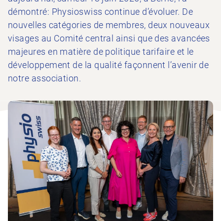
démontré: Physioswiss continue d’évoluer. De
nouvelles catégories de membres, deux nouveaux
visages au Comité central ainsi que des avancées
majeures en matière de politique tarifaire et le
développement de la qualité façonnent l’avenir de
notre association.