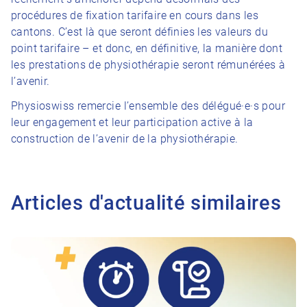
procédures de fixation tarifaire en cours dans les
cantons. C’est là que seront définies les valeurs du
point tarifaire – et donc, en définitive, la manière dont
les prestations de physiothérapie seront rémunérées à
l’avenir.
Physioswiss remercie l’ensemble des délégué·e·s pour
leur engagement et leur participation active à la
construction de l’avenir de la physiothérapie.
Articles d'actualité similaires
Vers l'article Réponses aux principales questions concernant