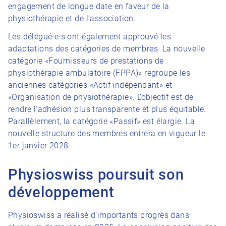
engagement de longue date en faveur de la
physiothérapie et de l’association.
Les délégué·e·s ont également approuvé les
adaptations des catégories de membres. La nouvelle
catégorie «Fournisseurs de prestations de
physiothérapie ambulatoire (FPPA)» regroupe les
anciennes catégories «Actif indépendant» et
«Organisation de physiothérapie». L’objectif est de
rendre l’adhésion plus transparente et plus équitable.
Parallèlement, la catégorie «Passif» est élargie. La
nouvelle structure des membres entrera en vigueur le
1er janvier 2028.
Physioswiss poursuit son
développement
Physioswiss a réalisé d’importants progrès dans