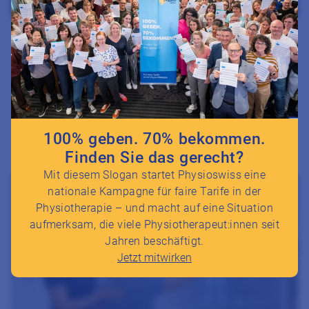
Fobiabend
Rückblick Online-Fobiabend
Projekt PrePaC
1. Mai 2026
100% geben. 70% bekommen.
Finden Sie das gerecht?
Mit diesem Slogan startet Physioswiss eine
Zum Beitrag Künstliche Intelligenz in der Physiotherapie: W
nationale Kampagne für faire Tarife in der
Physiotherapie – und macht auf eine Situation
aufmerksam, die viele Physiotherapeut:innen seit
Jahren beschäftigt.
Jetzt mitwirken