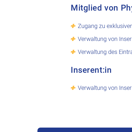
Mitglied von Ph
Zugang zu exklusive
Verwaltung von Inser
Verwaltung des Eintr
Inserent:in
Verwaltung von Inser