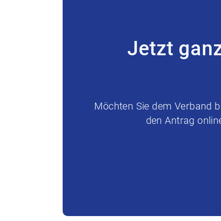
Jetzt gan
Möchten Sie dem Verband bei
den Antrag onlin