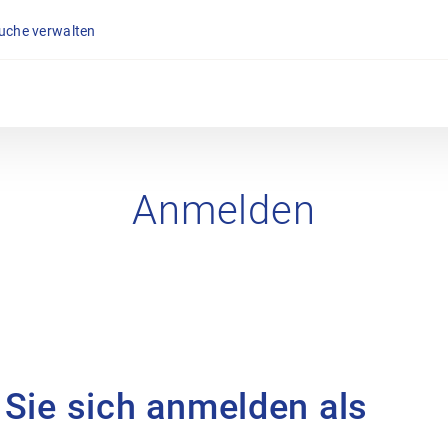
suche verwalten
Anmelden
 Sie sich anmelden als