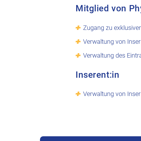
Mitglied von Ph
Zugang zu exklusive
Verwaltung von Inser
Verwaltung des Eintr
Inserent:in
Verwaltung von Inser