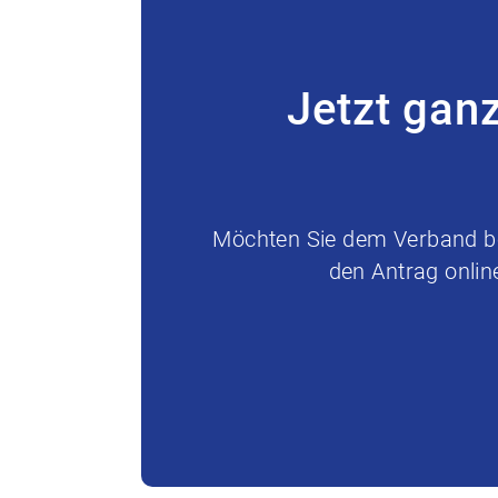
Jetzt gan
Möchten Sie dem Verband bei
den Antrag onlin