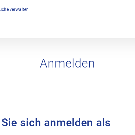
suche verwalten
Anmelden
 Sie sich anmelden als