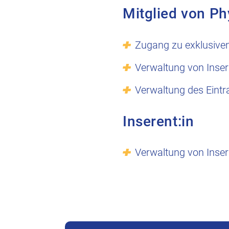
Mitglied von Ph
Zugang zu exklusive
Verwaltung von Inser
Verwaltung des Eintr
Inserent:in
Verwaltung von Inser