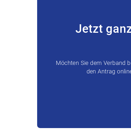
Jetzt gan
Möchten Sie dem Verband bei
den Antrag onlin