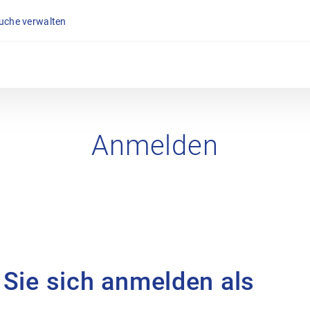
suche verwalten
Anmelden
 Sie sich anmelden als