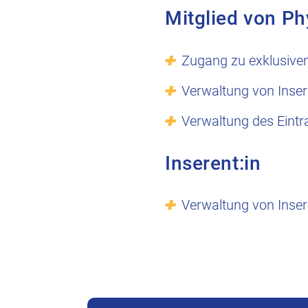
Mitglied von Ph
Zugang zu exklusive
Verwaltung von Inser
Verwaltung des Eintr
Inserent:in
Verwaltung von Inser