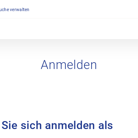
suche verwalten
Anmelden
 Sie sich anmelden als