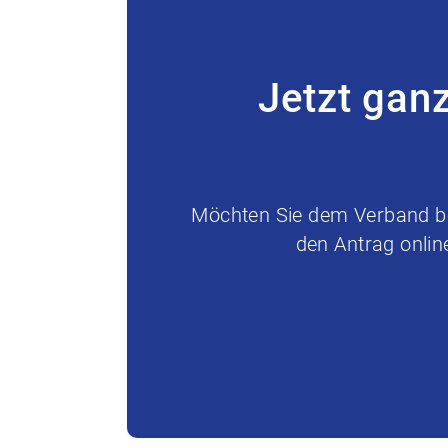
Jetzt gan
Möchten Sie dem Verband bei
den Antrag onlin