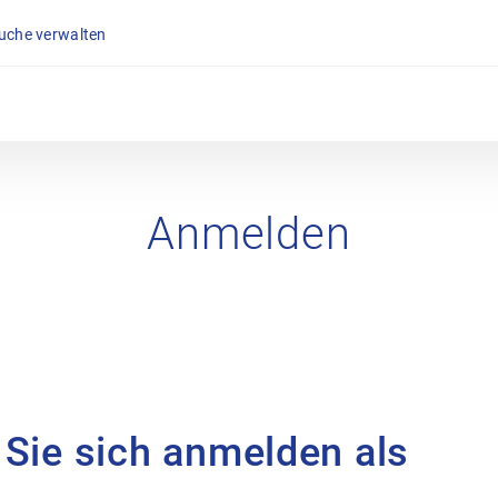
suche verwalten
Anmelden
 Sie sich anmelden als