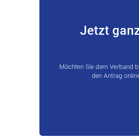
Jetzt gan
Möchten Sie dem Verband bei
den Antrag onlin