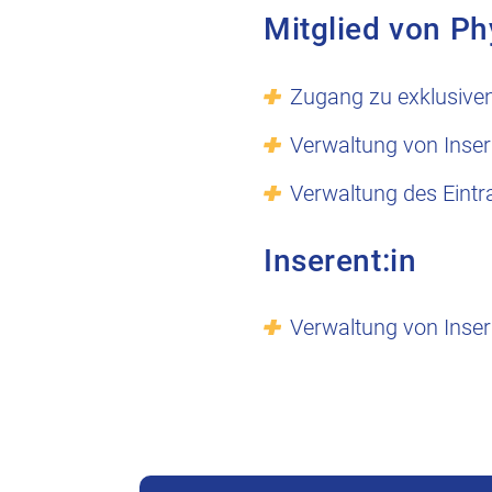
Mitglied von Ph
Zugang zu exklusive
Verwaltung von Inser
Verwaltung des Eintr
Inserent:in
Verwaltung von Inser