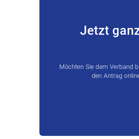
Jetzt gan
Möchten Sie dem Verband bei
den Antrag onlin