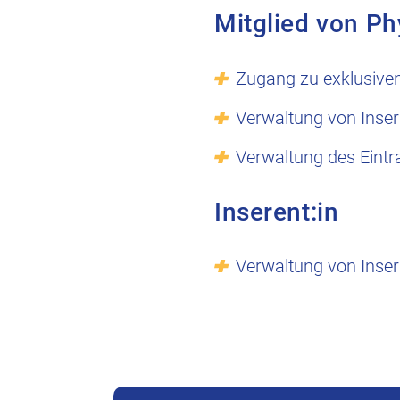
Mitglied von Ph
Zugang zu exklusive
Verwaltung von Inser
Verwaltung des Eintr
Inserent:in
Verwaltung von Inser