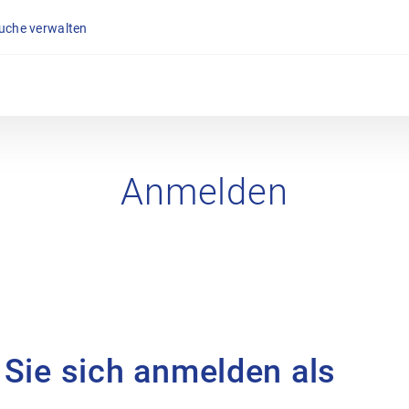
suche verwalten
Anmelden
 Sie sich anmelden als