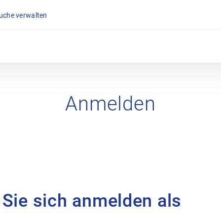
suche verwalten
Anmelden
 Sie sich anmelden als