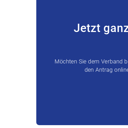
Jetzt gan
Möchten Sie dem Verband bei
den Antrag onlin