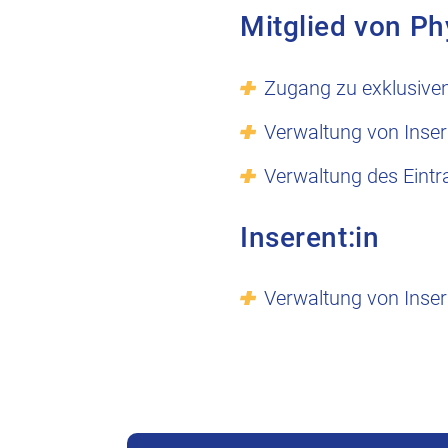
Mitglied von Ph
Zugang zu exklusive
Verwaltung von Inser
Verwaltung des Eintr
Inserent:in
Verwaltung von Inser