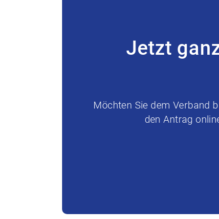
Jetzt gan
Möchten Sie dem Verband bei
den Antrag onlin