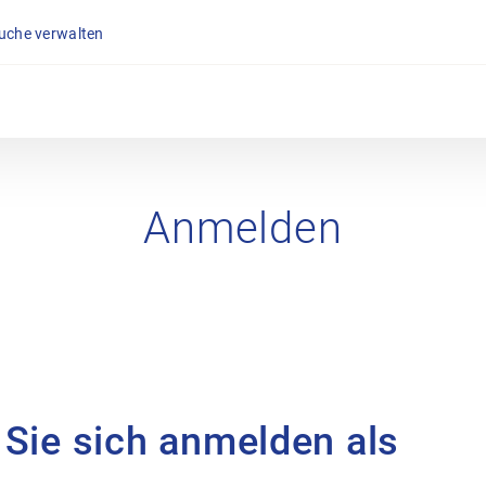
suche verwalten
Anmelden
 Sie sich anmelden als