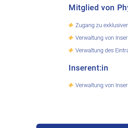
Mitglied von Ph
Zugang zu exklusive
Verwaltung von Inser
Verwaltung des Eintr
Inserent:in
Verwaltung von Inser