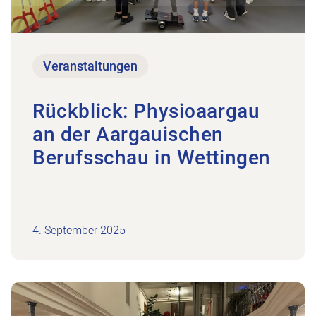
Veranstaltungen
Rückblick: Physioaargau
an der Aargauischen
Berufsschau in Wettingen
4. September 2025
Zum Beitrag Rückblick Generalversammlung 202