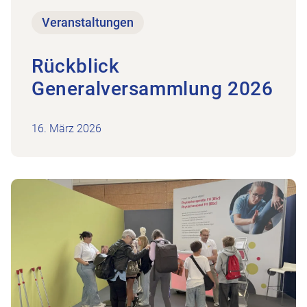
Veranstaltungen
Rückblick
Generalversammlung 2026
16. März 2026
Zum Beitrag Rückblick: Physioaargau an der Aarg