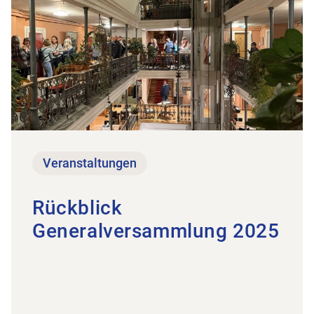
Veranstaltungen
Rückblick
Generalversammlung 2025