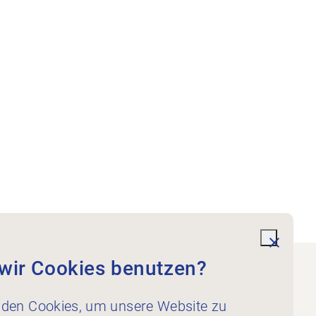
undefi
wir Cookies benutzen?
Kontakt
den Cookies, um unsere Website zu