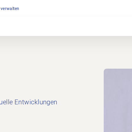
 verwalten
uelle Entwicklungen