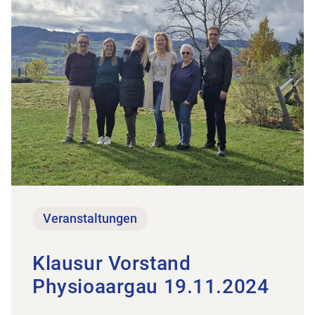
Veranstaltungen
Klausur Vorstand
Physioaargau 19.11.2024