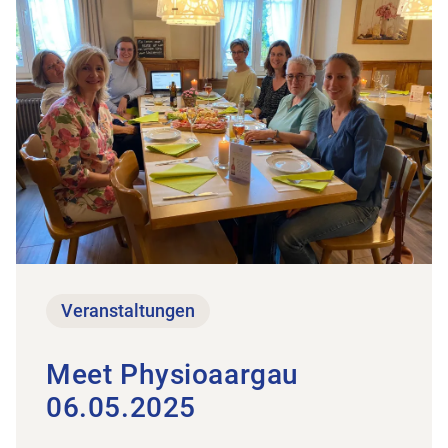
Veranstaltungen
Meet Physioaargau
06.05.2025