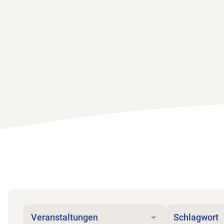
Veranstaltungen
Schlagwort