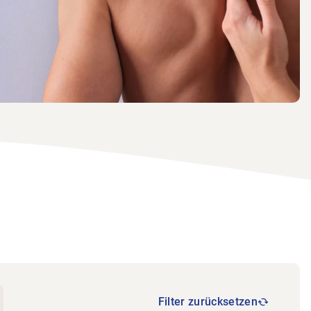
Filter zurücksetzen