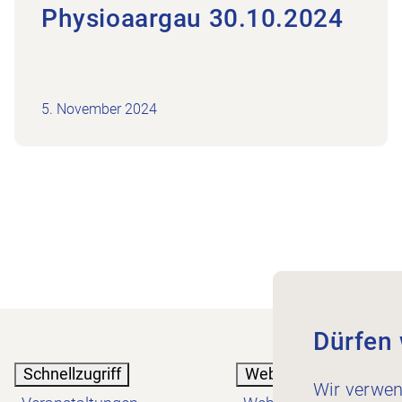
Physioaargau 30.10.2024
5. November 2024
Dürfen 
Schnellzugriff
Webinare
Wir verwen