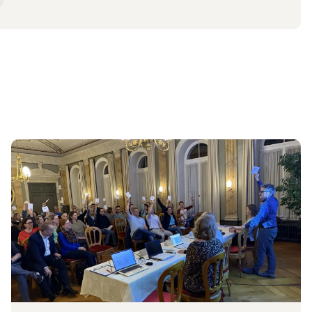
0.02.2026
Zum Beitrag Einladung zur Generalversammlung